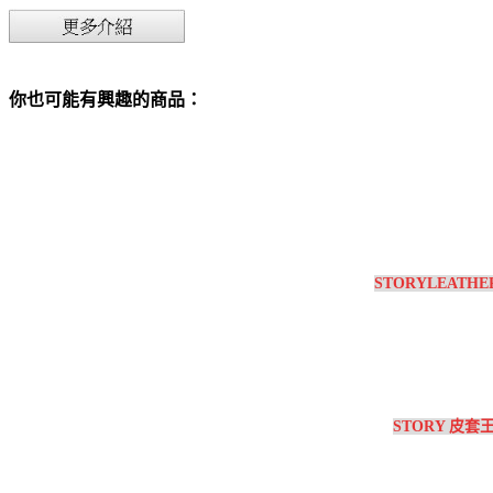
你也可能有興趣的商品：
STORYLEATHE
STORY 皮套王 